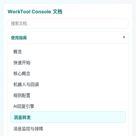
WorkTool Console 文档
使用指南
概览
快速开始
核心概念
机器人与回调
规则配置
AI回复引擎
消息转发
消息监控与排障