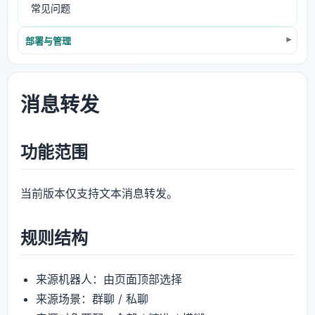
常见问题
部署与管理
消息转发
功能范围
当前版本仅支持文本消息转发。
规则结构
来源机器人：由页面顶部选择
来源场景：群聊 / 私聊