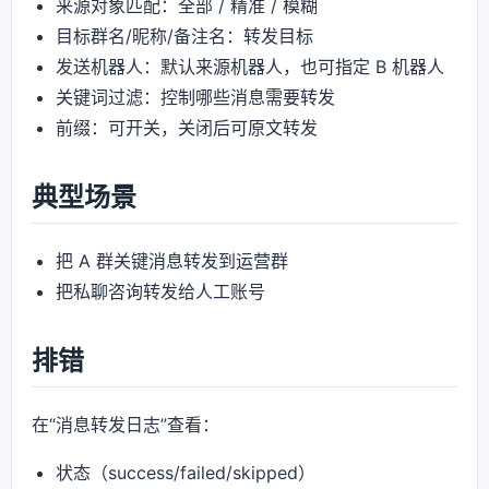
来源对象匹配：全部 / 精准 / 模糊
目标群名/昵称/备注名：转发目标
发送机器人：默认来源机器人，也可指定 B 机器人
关键词过滤：控制哪些消息需要转发
前缀：可开关，关闭后可原文转发
典型场景
把 A 群关键消息转发到运营群
把私聊咨询转发给人工账号
排错
在“消息转发日志”查看：
状态（success/failed/skipped）