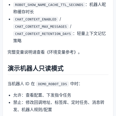
：机器人昵
ROBOT_SHOW_NAME_CACHE_TTL_SECONDS
称缓存时长
/
CHAT_CONTEXT_ENABLED
/
CHAT_CONTEXT_MAX_MESSAGES
：轻量上下文记忆
CHAT_CONTEXT_RETENTION_DAYS
策略
完整变量说明请查看《环境变量参考》。
演示机器人只读模式
当机器人 ID 在
中时：
DEMO_ROBOT_IDS
允许：查看配置、下发指令任务
禁止：修改回调地址、标签库、定时任务、消息转
发、机器人规则/配置