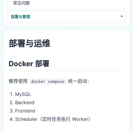
常见问题
部署与管理
部署与运维
Docker 部署
推荐使用
统一启动：
docker compose
MySQL
Backend
Frontend
Scheduler（定时任务执行 Worker）