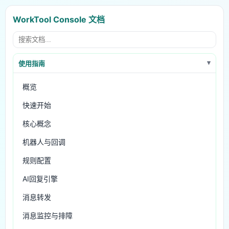
WorkTool Console 文档
使用指南
概览
快速开始
核心概念
机器人与回调
规则配置
AI回复引擎
消息转发
消息监控与排障